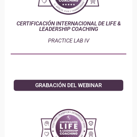
CERTIFICACIÓN INTERNACIONAL DE LIFE &
LEADERSHIP COACHING
PRACTICE LAB IV
GRABACIÓN DEL WEBINAR