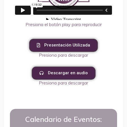
Presiona el botón play para reproducir
Presentación Utilizada
Presiona para descargar
Descargar en audio
Presiona para descargar
Calendario de Eventos: