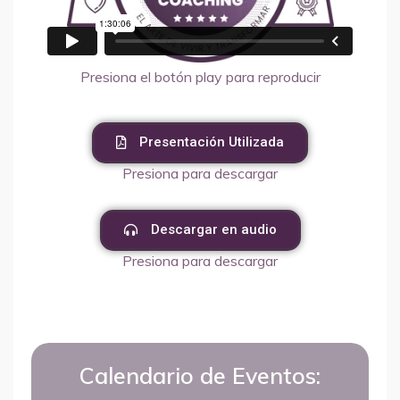
Presiona el botón play para reproducir
Presentación Utilizada
Presiona para descargar
Descargar en audio
Presiona para descargar
Calendario de Eventos: