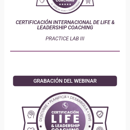
CERTIFICACIÓN INTERNACIONAL DE LIFE &
LEADERSHIP COACHING
PRACTICE LAB III
GRABACIÓN DEL WEBINAR