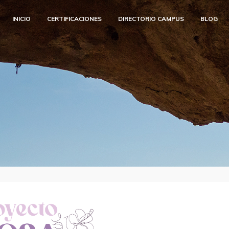
INICIO
CERTIFICACIONES
DIRECTORIO CAMPUS
BLOG