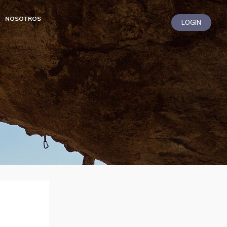
NOSOTROS
LOGIN