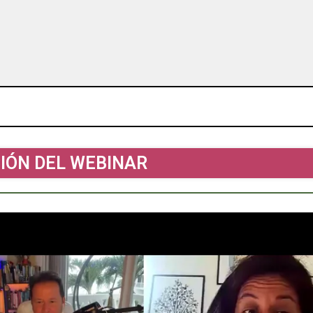
IÓN DEL WEBINAR