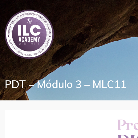
PDT – Módulo 3 – MLC11