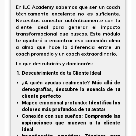
En ILC Academy sabemos que ser un coach
técnicamente excelente no es suficiente.
Necesitas
conectar auténticamente
con tu
cliente ideal para generar el impacto
transformacional que buscas. Este módulo
te ayudará a encontrar esa conexión alma
a alma que hace la diferencia entre un
coach promedio y un coach extraordinario.
Lo que descubrirás y dominarás:
Descubrimiento de tu Cliente Ideal
¿A quién ayudas realmente?
Más allá de
demografías, descubre la esencia de tu
cliente perfecto
Mapeo emocional profundo
: Identifica los
dolores más profundos de tu avatar
Conexión con sus sueños
: Comprende las
aspiraciones que mueven a tu cliente
ideal