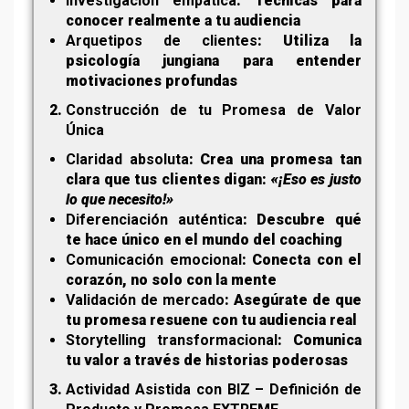
Investigación empática
: Técnicas para
conocer realmente a tu audiencia
Arquetipos de clientes
: Utiliza la
psicología jungiana para entender
motivaciones profundas
Construcción de tu Promesa de Valor
Única
Claridad absoluta
: Crea una promesa tan
clara que tus clientes digan:
«¡Eso es justo
lo que necesito!»
Diferenciación auténtica
: Descubre qué
te hace único en el mundo del coaching
Comunicación emocional
: Conecta con el
corazón, no solo con la mente
Validación de mercado
: Asegúrate de que
tu promesa resuene con tu audiencia real
Storytelling transformacional
: Comunica
tu valor a través de historias poderosas
Actividad Asistida con BIZ – Definición de