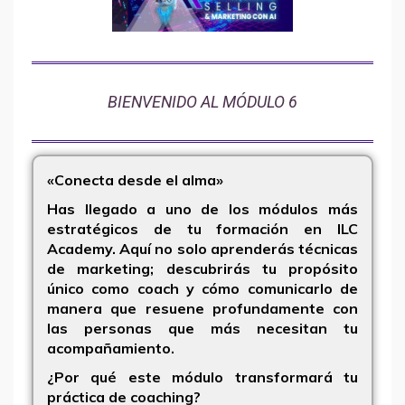
BIENVENIDO AL MÓDULO 6
«Conecta desde el alma»
Has llegado a uno de los módulos más
estratégicos de tu formación en ILC
Academy. Aquí no solo aprenderás técnicas
de marketing; descubrirás
tu propósito
único como coach
y cómo comunicarlo de
manera que resuene profundamente con
las personas que más necesitan tu
acompañamiento.
¿Por qué este módulo transformará tu
práctica de coaching?