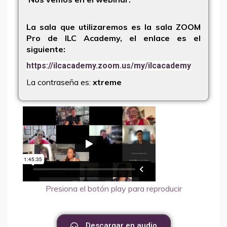
La sala que utilizaremos es la sala ZOOM
Pro de ILC Academy, el enlace es el
siguiente:
https://ilcacademy.zoom.us/my/ilcacademy
La contraseña es:
xtreme
Presiona el botón play para reproducir
Descargar en audio