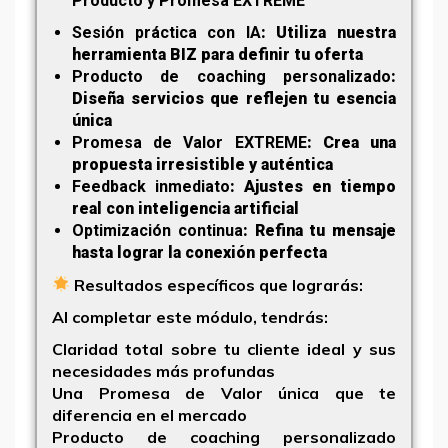
Producto y Promesa EXTREME
Sesión práctica con IA
: Utiliza nuestra
herramienta BIZ para definir tu oferta
Producto de coaching personalizado
:
Diseña servicios que reflejen tu esencia
única
Promesa de Valor EXTREME
: Crea una
propuesta irresistible y auténtica
Feedback inmediato
: Ajustes en tiempo
real con inteligencia artificial
Optimización continua
: Refina tu mensaje
hasta lograr la conexión perfecta
Resultados específicos que lograrás:
Al completar este módulo, tendrás:
Claridad total
sobre tu cliente ideal y sus
necesidades más profundas
Una
Promesa de Valor única
que te
diferencia en el mercado
Producto de coaching personalizado