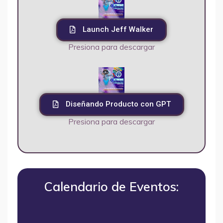
Launch Jeff Walker
Presiona para descargar
Diseñando Producto con GPT
Presiona para descargar
Calendario de Eventos: