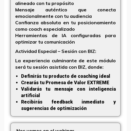
alineado con tu propósito
Mensaje auténtico
que conecta
emocionalmente con tu audiencia
Confianza absoluta
en tu posicionamiento
como coach especializado
Herramientas de IA
configuradas para
optimizar tu comunicación
Actividad Especial – Sesión con BIZ:
La experiencia culminante de este módulo
será tu sesión asistida con BIZ, donde:
Definirás tu producto de coaching ideal
Crearás tu Promesa de Valor EXTREME
Validarás tu mensaje con inteligencia
artificial
Recibirás feedback inmediato y
sugerencias de optimización
Nos vemos en el webinar.