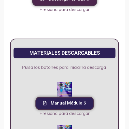
Presiona para descargar
MATERIALES DESCARGABLES
Pulsa los botones para iniciar la descarga
Manual Módulo 6
Presiona para descargar