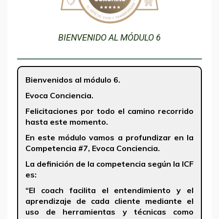
BIENVENIDO AL MÓDULO 6
Bienvenidos al módulo 6.
Evoca Conciencia.
Felicitaciones por todo el camino recorrido
hasta este momento.
En este módulo vamos a profundizar en la
Competencia #7, Evoca Conciencia.
La definición de la competencia según la ICF
es:
“El coach facilita el entendimiento y el
aprendizaje de cada cliente mediante el
uso de herramientas y técnicas como