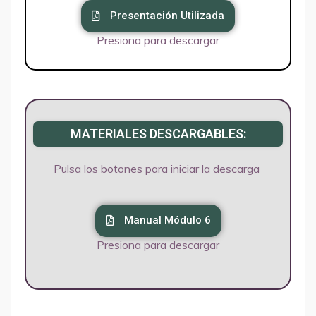
Presentación Utilizada
Presiona para descargar
MATERIALES DESCARGABLES:
Pulsa los botones para iniciar la descarga
Manual Módulo 6
Presiona para descargar