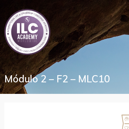
Módulo 2 – F2 – MLC10