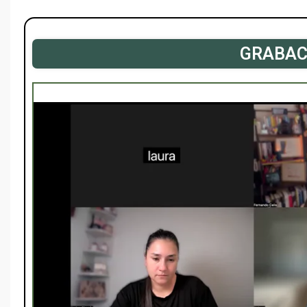
GRABAC