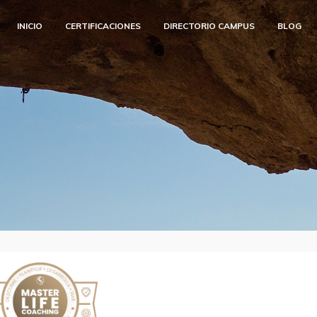
INICIO
CERTIFICACIONES
DIRECTORIO CAMPUS
BLOG