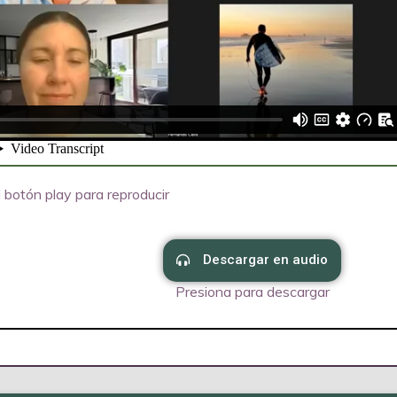
 botón play para reproducir
Descargar en audio
Presiona para descargar