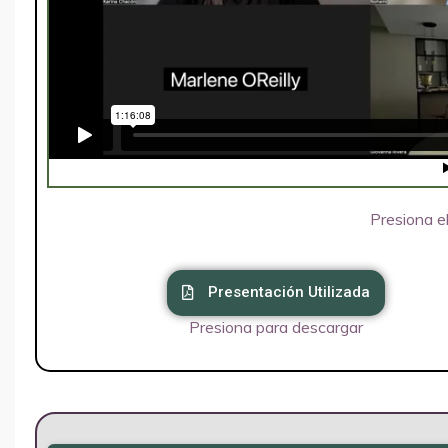
Presiona el
Presentación Utilizada
Presiona para descargar