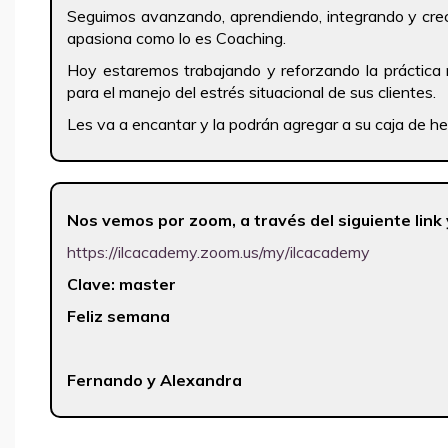
Seguimos avanzando, aprendiendo, integrando y crec
apasiona como lo es Coaching.
Hoy estaremos trabajando y reforzando la práctica
para el manejo del estrés situacional de sus clientes.
Les va a encantar y la podrán agregar a su caja de he
Nos vemos por zoom, a través del siguiente link
https://ilcacademy.zoom.us/my/ilcacademy
Clave: master
Feliz semana
Fernando y Alexandra