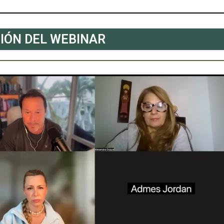
IÓN DEL WEBINAR