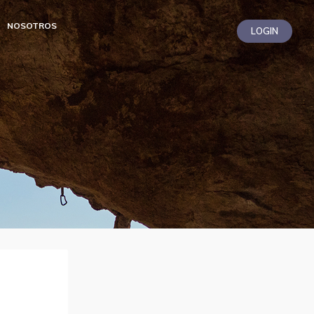
NOSOTROS
LOGIN