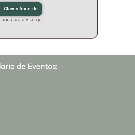
Claves Acuerdo
iona para descargar
ario de Eventos: