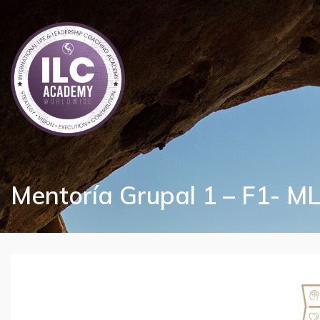
Mentoría Grupal 1 – F1- M