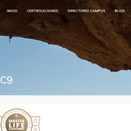
INICIO
CERTIFICACIONES
DIRECTORIO CAMPUS
BLOG
LC9