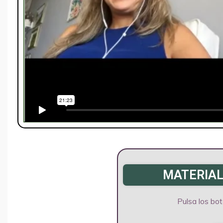
MATERIAL
Pulsa los bot