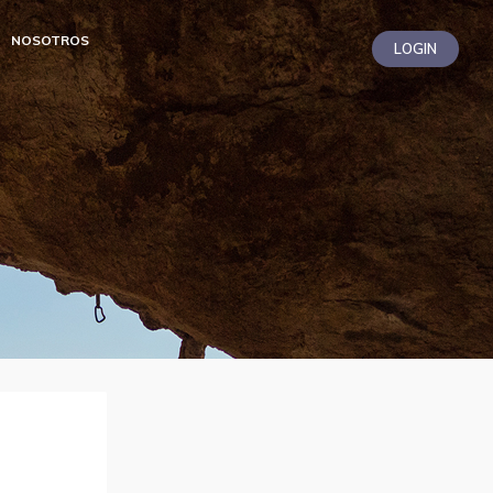
NOSOTROS
LOGIN