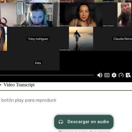
 botón play para reproducir
Descargar en audio