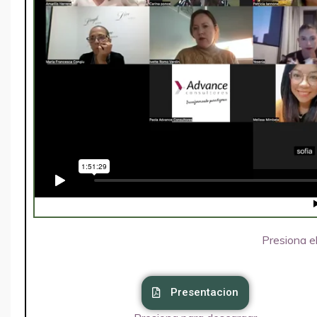
Presiona el
Presentacion