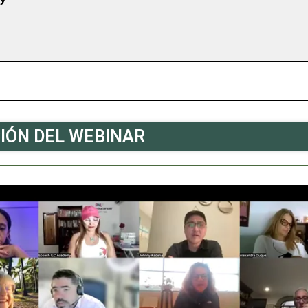
IÓN DEL WEBINAR