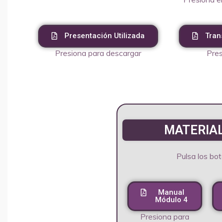
Presentación Utilizada
Tran
Presiona para descargar
Pres
MATERIA
Pulsa los bot
Manual
Módulo 4
Presiona para