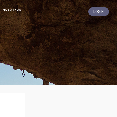
NOSOTROS
LOGIN