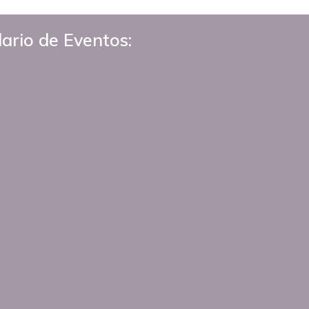
ario de Eventos: