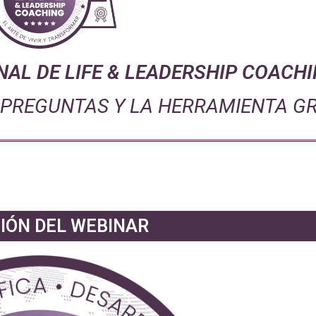
NAL DE LIFE & LEADERSHIP COACH
S PREGUNTAS Y LA HERRAMIENTA 
IÓN DEL WEBINAR