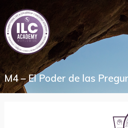
M4 – El Poder de las Pregu