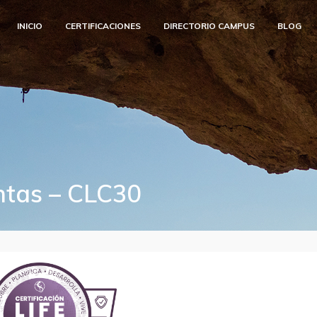
INICIO
CERTIFICACIONES
DIRECTORIO CAMPUS
BLOG
ntas – CLC30