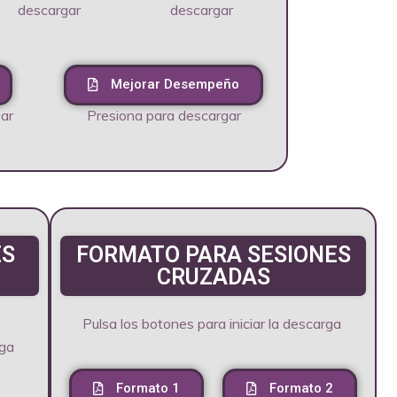
descargar
descargar
Mejorar Desempeño
ar
Presiona para descargar
ES
FORMATO PARA SESIONES
CRUZADAS
Pulsa los botones para iniciar la descarga
rga
Formato 1
Formato 2