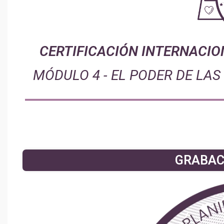
CERTIFICACIÓN INTERNACIO
MÓDULO 4 - EL PODER DE LA
GRABAC