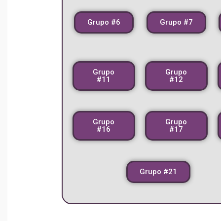
Grupo #6
Grupo #7
Grupo
Grupo
#11
#12
Grupo
Grupo
#16
#17
Grupo #21