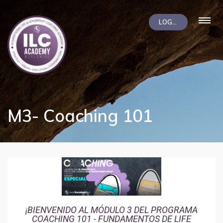
LOGIN
M3- Coaching 101
¡BIENVENIDO AL MÓDULO 3 DEL PROGRAMA
COACHING 101 - FUNDAMENTOS DE LIFE