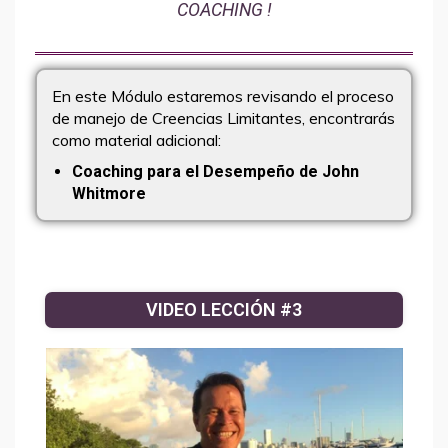
COACHING !
En este Módulo estaremos revisando el proceso
de manejo de Creencias Limitantes, encontrarás
como material adicional:
Coaching para el Desempeño de John
Whitmore
VIDEO LECCIÓN #3
LiZ
Soporte