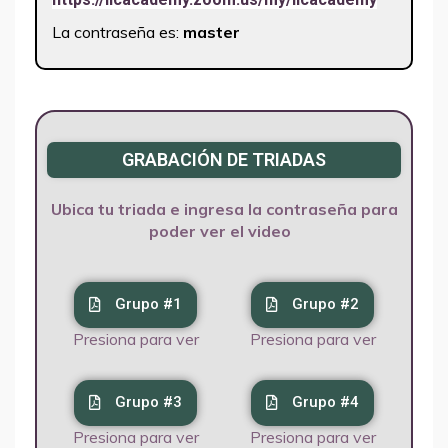
La contraseña es:
master
GRABACIÓN DE TRIADAS
Ubica tu triada e ingresa la contraseña para
poder ver el video
Grupo #1
Grupo #2
Presiona para ver
Presiona para ver
Grupo #3
Grupo #4
Presiona para ver
Presiona para ver