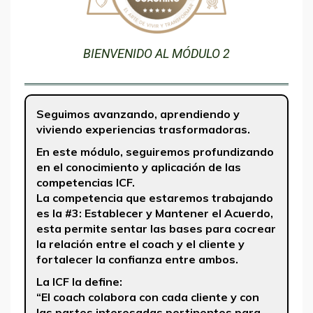
BIENVENIDO AL MÓDULO 2
Seguimos avanzando, aprendiendo y
viviendo experiencias trasformadoras.
En este módulo, seguiremos profundizando
en el conocimiento y aplicación de las
competencias ICF.
La competencia que estaremos trabajando
es la #3: Establecer y Mantener el Acuerdo,
esta permite sentar las bases para cocrear
la relación entre el coach y el cliente y
fortalecer la confianza entre ambos.
La ICF la define:
“El coach colabora con cada cliente y con
las partes interesadas pertinentes para