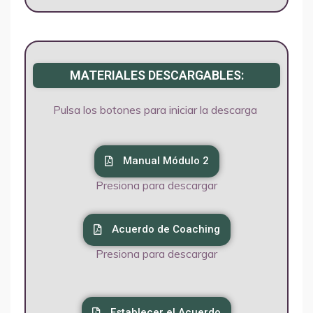
MATERIALES DESCARGABLES:
Pulsa los botones para iniciar la descarga
Manual Módulo 2
Presiona para descargar
Acuerdo de Coaching
Presiona para descargar
Establecer el Acuerdo