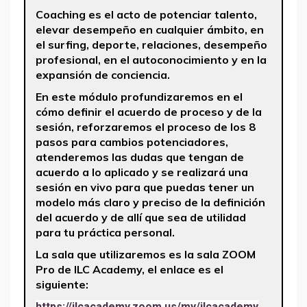
Coaching es el acto de potenciar talento,
elevar desempeño en cualquier ámbito, en
el surfing, deporte, relaciones, desempeño
profesional, en el autoconocimiento y en la
expansión de conciencia.
En este módulo profundizaremos en el
cómo definir el acuerdo de proceso y de la
sesión, reforzaremos el proceso de los 8
pasos para cambios potenciadores,
atenderemos las dudas que tengan de
acuerdo a lo aplicado y se realizará una
sesión en vivo para que puedas tener un
modelo más claro y preciso de la definición
del acuerdo y de allí que sea de utilidad
para tu práctica personal.
La sala que utilizaremos es la sala ZOOM
Pro de ILC Academy, el enlace es el
siguiente:
https://ilcacademy.zoom.us/my/ilcacademy