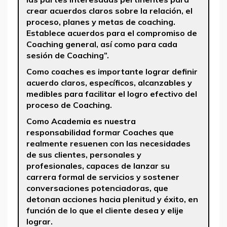
crear acuerdos claros sobre la relación, el
proceso, planes y metas de coaching.
Establece acuerdos para el compromiso de
Coaching general, así como para cada
sesión de Coaching”.
Como coaches es importante lograr definir
acuerdo claros, específicos, alcanzables y
medibles para facilitar el logro efectivo del
proceso de Coaching.
Como Academia es nuestra
responsabilidad formar Coaches que
realmente resuenen con las necesidades
de sus clientes, personales y
profesionales, capaces de lanzar su
carrera formal de servicios y sostener
conversaciones potenciadoras, que
detonan acciones hacia plenitud y éxito, en
función de lo que el cliente desea y elije
lograr.