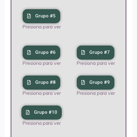
Grupo #5
Presiona para ver
Grupo #6
Grupo #7
Presiona para ver
Presiona para ver
Grupo #8
Grupo #9
Presiona para ver
Presiona para ver
Grupo #10
Presiona para ver