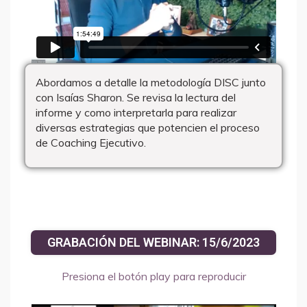
Abordamos a detalle la metodología DISC junto
con Isaías Sharon. Se revisa la lectura del
informe y como interpretarla para realizar
diversas estrategias que potencien el proceso
de Coaching Ejecutivo.
GRABACIÓN DEL WEBINAR: 15/6/2023
Presiona el botón play para reproducir