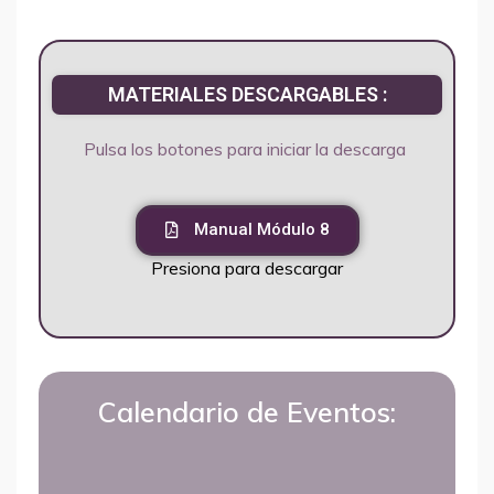
MATERIALES DESCARGABLES :
Pulsa los botones para iniciar la descarga
Manual Módulo 8
Presiona para descargar
Calendario de Eventos: