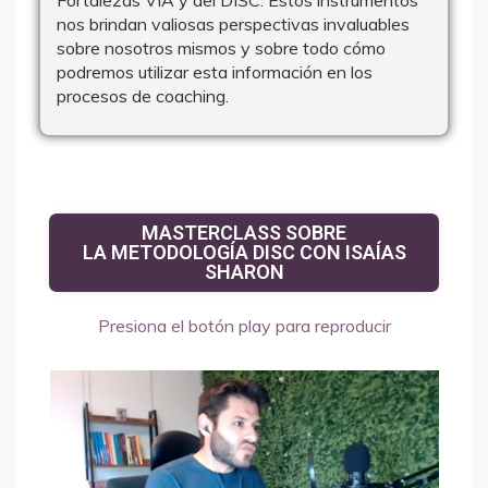
nos brindan valiosas perspectivas invaluables
sobre nosotros mismos y sobre todo cómo
podremos utilizar esta información en los
procesos de coaching.
MASTERCLASS SOBRE
LA METODOLOGÍA DISC CON ISAÍAS
SHARON
Presiona el botón play para reproducir