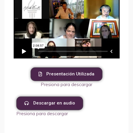
Presentación Utilizada
Presiona para descargar
Descargar en audio
Presiona para descargar