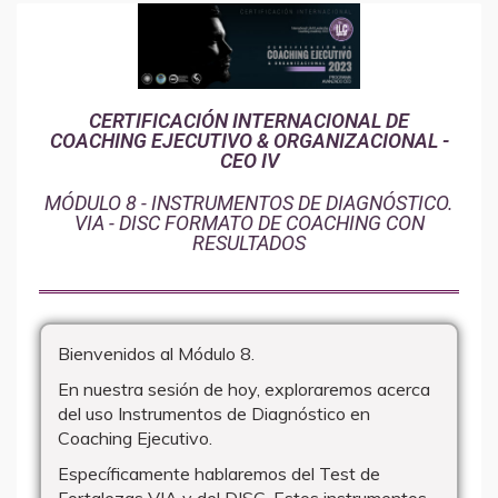
CERTIFICACIÓN INTERNACIONAL DE
COACHING EJECUTIVO & ORGANIZACIONAL -
CEO IV
MÓDULO 8 - INSTRUMENTOS DE DIAGNÓSTICO.
VIA - DISC FORMATO DE COACHING CON
RESULTADOS
Bienvenidos al Módulo 8.
En nuestra sesión de hoy, exploraremos acerca
del uso Instrumentos de Diagnóstico en
Coaching Ejecutivo.
Específicamente hablaremos del Test de
Fortalezas VIA y del DISC. Estos instrumentos