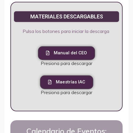
MATERIALES DESCARGABLES
Pulsa los botones para iniciar la descarga
Manual del CEO
Presiona para descargar
Maestrías IAC
Presiona para descargar
Calendario de Eventos: