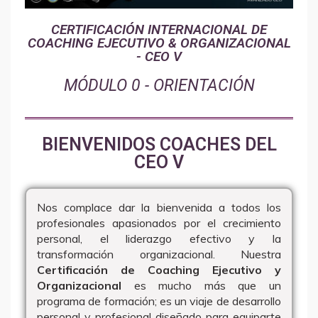
CERTIFICACIÓN INTERNACIONAL DE
COACHING EJECUTIVO & ORGANIZACIONAL
- CEO V
MÓDULO 0 - ORIENTACIÓN
BIENVENIDOS COACHES DEL
CEO V
Nos complace dar la bienvenida a todos los
profesionales apasionados por el crecimiento
personal, el liderazgo efectivo y la
transformación organizacional. Nuestra
Certificación de Coaching Ejecutivo y
Organizacional
es mucho más que un
programa de formación; es un viaje de desarrollo
personal y profesional diseñado para equiparte