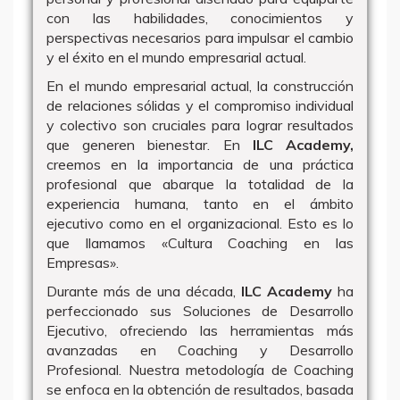
con las habilidades, conocimientos y
perspectivas necesarios para impulsar el cambio
y el éxito en el mundo empresarial actual.
En el mundo empresarial actual, la construcción
de relaciones sólidas y el compromiso individual
y colectivo son cruciales para lograr resultados
que generen bienestar. En
ILC Academy,
creemos en la importancia de una práctica
profesional que abarque la totalidad de la
experiencia humana, tanto en el ámbito
ejecutivo como en el organizacional. Esto es lo
que llamamos «Cultura Coaching en las
Empresas».
Durante más de una década,
ILC Academy
ha
perfeccionado sus Soluciones de Desarrollo
Ejecutivo, ofreciendo las herramientas más
avanzadas en Coaching y Desarrollo
Profesional. Nuestra metodología de Coaching
se enfoca en la obtención de resultados, basada