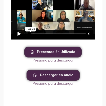
Presentación Utilizada
Presiona para descargar
Descargar en audio
Presiona para descargar