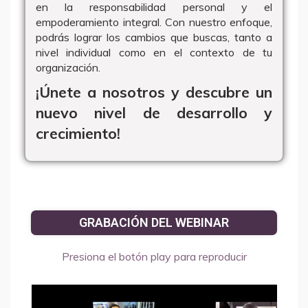
en la responsabilidad personal y el
empoderamiento integral. Con nuestro enfoque,
podrás lograr los cambios que buscas, tanto a
nivel individual como en el contexto de tu
organización.
¡Únete a nosotros y descubre un
nuevo nivel de desarrollo y
crecimiento!
GRABACIÓN DEL WEBINAR
Presiona el botón play para reproducir