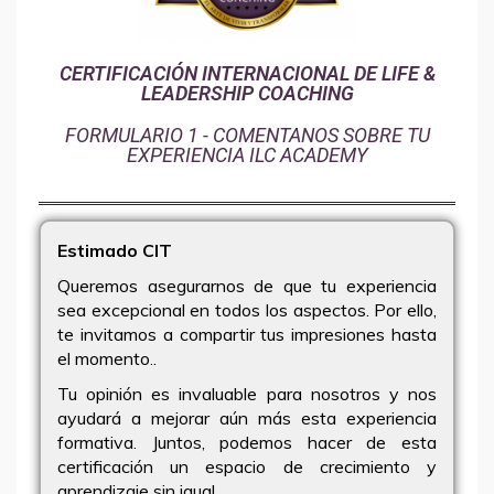
CERTIFICACIÓN INTERNACIONAL DE LIFE &
LEADERSHIP COACHING
FORMULARIO 1 - COMENTANOS SOBRE TU
EXPERIENCIA ILC ACADEMY
Estimado CIT
Queremos asegurarnos de que tu experiencia
sea excepcional en todos los aspectos. Por ello,
te invitamos a compartir tus impresiones hasta
el momento..
Tu opinión es invaluable para nosotros y nos
ayudará a mejorar aún más esta experiencia
formativa. Juntos, podemos hacer de esta
certificación un espacio de crecimiento y
aprendizaje sin igual.