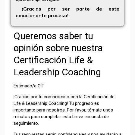
¡Gracias por ser parte de este
emocionante proceso!