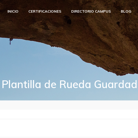
INICIO
CERTIFICACIONES
DIRECTORIO CAMPUS
BLOG
Plantilla de Rueda Guarda