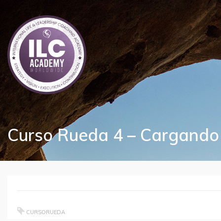
Curso Rueda 4 – Cargando 
CURSORUEDA