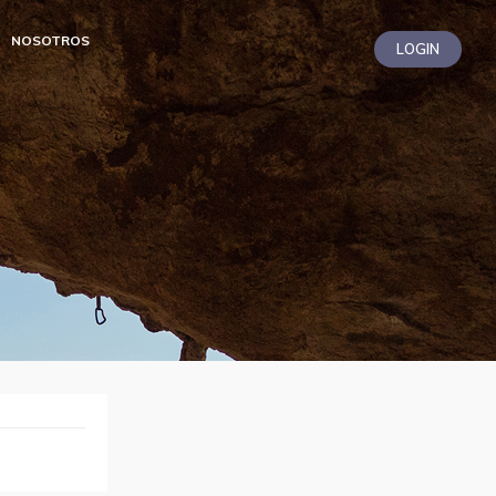
NOSOTROS
LOGIN
LiZ
Soporte