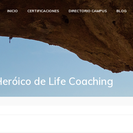
INICIO
CERTIFICACIONES
DIRECTORIO CAMPUS
BLOG
Heróico de Life Coaching