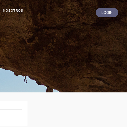
NOSOTROS
LOGIN
LiZ
Soporte