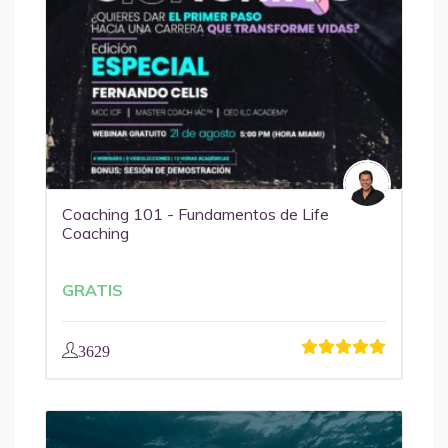
Coaching 101 - Fundamentos de Life
Coaching
GRATIS
3629