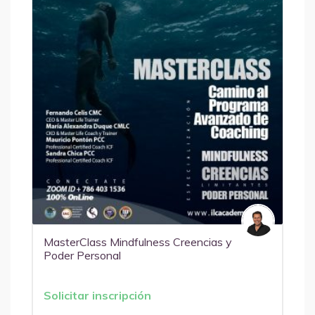
MasterClass Mindfulness Creencias y
Poder Personal
Solicitar inscripción