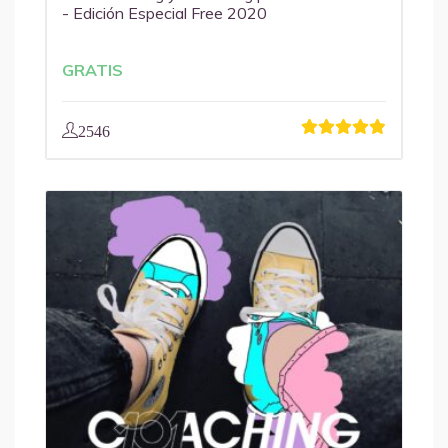
- Edición Especial Free 2020
GRATIS
2546